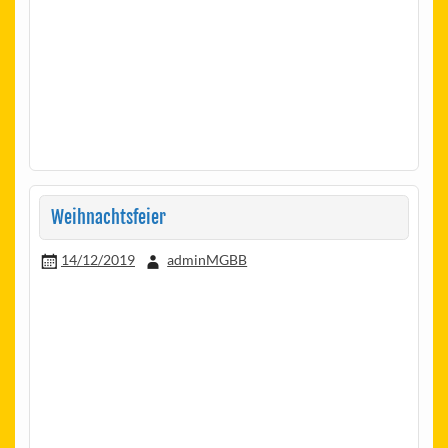
Weihnachtsfeier
14/12/2019
adminMGBB