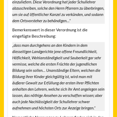
einzuliefern. Diese Verordnung hat jeder Schullehrer
abzuschreiben, solche den Herrn Pfarrern zu überbringen,
um sie auf öffentlicher Kanzel zu verkünden, und sodann
dem Ortsvorsteher zu behändigen…“
Bemerkenswert in dieser Verordnung ist die
eingefügte Beschreibung:
„dass man durchgehens an den Kindern in dem
diesseitigen Landgerichte jene offene Freundlichkeit,
Höflichkeit, Wohlanständigkeit und Sauberkeit gar sehr
vermisse, welche die ersten Früchte der jugendlichen
Bildung sein sollen… Unanständige Eltern, welchen die
Bildung ihrer Kinder gleichgültig ist, wird man mit
äußerer Gewalt zur Erfüllung der ersten ihrer Pflichten
anhalten den Lehrern, welche sich ihr Amt angelegen sein
lassen, das nöthige Ansehen zu verschaffen wissen; aber
auch jede Nachlässigkeit der Schullehrer schwer
aufnehmen und höchsten Orts zur Anzeige bringen.“