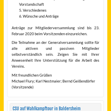
Vorstandschaft
Verschiedenes
Wünsche und Anträge
Anträge zur Mitgliederversammlung sind bis 23.
Februar 2020 beim Vorsitzenden einzureichen.
Die Teilnahme an der Generalversammlung sollte für
alle aktiven und passiven Mitglieder
selbstverständlich sein. Zeigen Sie mit Ihrer
Anwesenheit Ihre Unterstützung für die Arbeit des
Vereins.
Mit freundlichen Grüßen
Michael Flury; Karl Nestmaier; Bernd Geißendörfer
(Vorsitzende)
CSU auf Wahlkampftour in Baldersheim