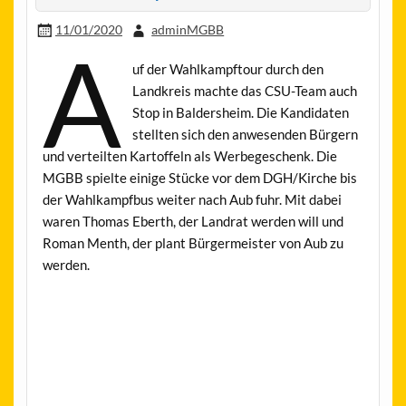
11/01/2020
adminMGBB
A
uf der Wahlkampftour durch den
Landkreis machte das CSU-Team auch
Stop in Baldersheim. Die Kandidaten
stellten sich den anwesenden Bürgern
und verteilten Kartoffeln als Werbegeschenk. Die
MGBB spielte einige Stücke vor dem DGH/Kirche bis
der Wahlkampfbus weiter nach Aub fuhr. Mit dabei
waren Thomas Eberth, der Landrat werden will und
Roman Menth, der plant Bürgermeister von Aub zu
werden.