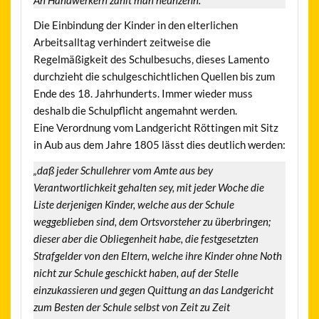
Die Einbindung der Kinder in den elterlichen
Arbeitsalltag verhindert zeitweise die
Regelmäßigkeit des Schulbesuchs, dieses Lamento
durchzieht die schulgeschichtlichen Quellen bis zum
Ende des 18. Jahrhunderts. Immer wieder muss
deshalb die Schulpflicht angemahnt werden.
Eine Verordnung vom Landgericht Röttingen mit Sitz
in Aub aus dem Jahre 1805 lässt dies deutlich werden:
„daß jeder Schullehrer vom Amte aus bey
Verantwortlichkeit gehalten sey, mit jeder Woche die
Liste derjenigen Kinder, welche aus der Schule
weggeblieben sind, dem Ortsvorsteher zu überbringen;
dieser aber die Obliegenheit habe, die festgesetzten
Strafgelder von den Eltern, welche ihre Kinder ohne Noth
nicht zur Schule geschickt haben, auf der Stelle
einzukassieren und gegen Quittung an das Landgericht
zum Besten der Schule selbst von Zeit zu Zeit