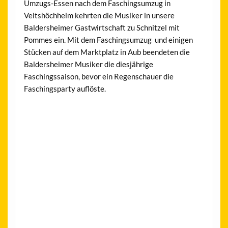
Umzugs-Essen nach dem Faschingsumzug in
Veitshöchheim kehrten die Musiker in unsere
Baldersheimer Gastwirtschaft zu Schnitzel mit
Pommes ein. Mit dem Faschingsumzug und einigen
Stücken auf dem Marktplatz in Aub beendeten die
Baldersheimer Musiker die diesjährige
Faschingssaison, bevor ein Regenschauer die
Faschingsparty auflöste.