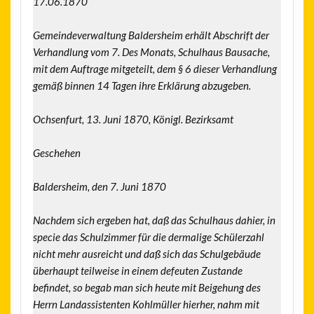
17.06.1870
Gemeindeverwaltung Baldersheim erhält Abschrift der
Verhandlung vom 7. Des Monats, Schulhaus Bausache,
mit dem Auftrage mitgeteilt, dem § 6 dieser Verhandlung
gemäß binnen 14 Tagen ihre Erklärung abzugeben.
Ochsenfurt, 13. Juni 1870, Königl. Bezirksamt
Geschehen
Baldersheim, den 7. Juni 1870
Nachdem sich ergeben hat, daß das Schulhaus dahier, in
specie das Schulzimmer für die dermalige Schülerzahl
nicht mehr ausreicht und daß sich das Schulgebäude
überhaupt teilweise in einem defeuten Zustande
befindet, so begab man sich heute mit Beigehung des
Herrn Landassistenten Kohlmüller hierher, nahm mit