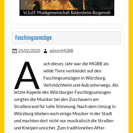
Faschingsumzüge
24/02/2020
adminMGBB
A
uch dieses Jahr war die MGBB als
wilde Tiere verkleidet auf den
Faschingsumzügen in Würzburg,
Veitshöchheim und Aub unterwegs. Als
letzte Kapelle des Würzburger Faschingsumzuges
sorgten die Musiker bei den Zuschauern am
Straßenrand für tolle Stimmung. Nach dem Umzug in
Würzburg blieben noch einige Musiker in der Stadt
und machten dort nicht nur musikalisch die Straßen
und Kneipen unsicher. Zum traditionellen After-