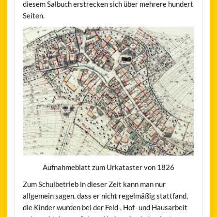
diesem Salbuch erstrecken sich über mehrere hundert
Seiten.
Aufnahmeblatt zum Urkataster von 1826
Zum Schulbetrieb in dieser Zeit kann man nur
allgemein sagen, dass er nicht regelmäßig stattfand,
die Kinder wurden bei der Feld-, Hof- und Hausarbeit