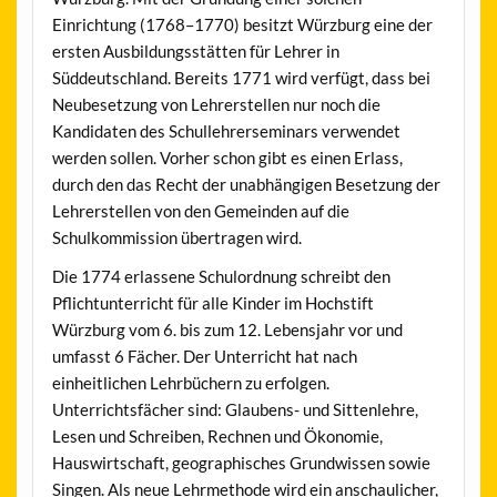
Einrichtung (1768–1770) besitzt Würzburg eine der
ersten Ausbildungsstätten für Lehrer in
Süddeutschland. Bereits 1771 wird verfügt, dass bei
Neubesetzung von Lehrerstellen nur noch die
Kandidaten des Schullehrerseminars verwendet
werden sollen. Vorher schon gibt es einen Erlass,
durch den das Recht der unabhängigen Besetzung der
Lehrerstellen von den Gemeinden auf die
Schulkommission übertragen wird.
Die 1774 erlassene Schulordnung schreibt den
Pflichtunterricht für alle Kinder im Hochstift
Würzburg vom 6. bis zum 12. Lebensjahr vor und
umfasst 6 Fächer. Der Unterricht hat nach
einheitlichen Lehrbüchern zu erfolgen.
Unterrichtsfächer sind: Glaubens- und Sittenlehre,
Lesen und Schreiben, Rechnen und Ökonomie,
Hauswirtschaft, geographisches Grundwissen sowie
Singen. Als neue Lehrmethode wird ein anschaulicher,