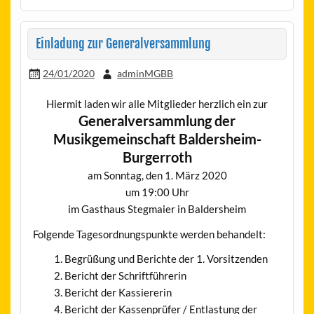
Einladung zur Generalversammlung
24/01/2020
adminMGBB
Hiermit laden wir alle Mitglieder herzlich ein zur
Generalversammlung der
Musikgemeinschaft Baldersheim-
Burgerroth
am Sonntag, den 1. März 2020
um 19:00 Uhr
im Gasthaus Stegmaier in Baldersheim
Folgende Tagesordnungspunkte werden behandelt:
Begrüßung und Berichte der 1. Vorsitzenden
Bericht der Schriftführerin
Bericht der Kassiererin
Bericht der Kassenprüfer / Entlastung der