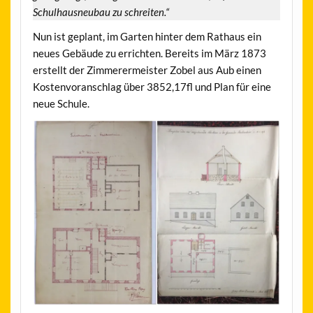
Schulhausneubau zu schreiten.“
Nun ist geplant, im Garten hinter dem Rathaus ein
neues Gebäude zu errichten. Bereits im März 1873
erstellt der Zimmerermeister Zobel aus Aub einen
Kostenvoranschlag über 3852,17fl und Plan für eine
neue Schule.