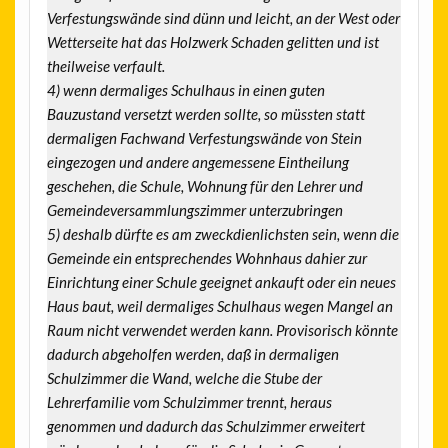
Verfestungswände sind dünn und leicht, an der West oder
Wetterseite hat das Holzwerk Schaden gelitten und ist
theilweise verfault.
4) wenn dermaliges Schulhaus in einen guten
Bauzustand versetzt werden sollte, so müssten statt
dermaligen Fachwand Verfestungswände von Stein
eingezogen und andere angemessene Eintheilung
geschehen, die Schule, Wohnung für den Lehrer und
Gemeindeversammlungszimmer unterzubringen
5) deshalb dürfte es am zweckdienlichsten sein, wenn die
Gemeinde ein entsprechendes Wohnhaus dahier zur
Einrichtung einer Schule geeignet ankauft oder ein neues
Haus baut, weil dermaliges Schulhaus wegen Mangel an
Raum nicht verwendet werden kann. Provisorisch könnte
dadurch abgeholfen werden, daß in dermaligen
Schulzimmer die Wand, welche die Stube der
Lehrerfamilie vom Schulzimmer trennt, heraus
genommen und dadurch das Schulzimmer erweitert