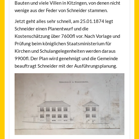
Bauten und viele Villen in Kitzingen, von denen nicht
wenige aus der Feder von Schneider stammen.
Jetzt geht alles sehr schnell, am 25.01.1874 legt
Schneider einen Planentwurf und die
Kostenschätzung über 7600fl vor. Nach Vorlage und
Prüfung beim königlichen Staatsministerium für
Kirchen und Schulangelegenheiten werden daraus
9900fl. Der Plan wird genehmigt und die Gemeinde
beauftragt Schneider mit der Ausführungsplanung.