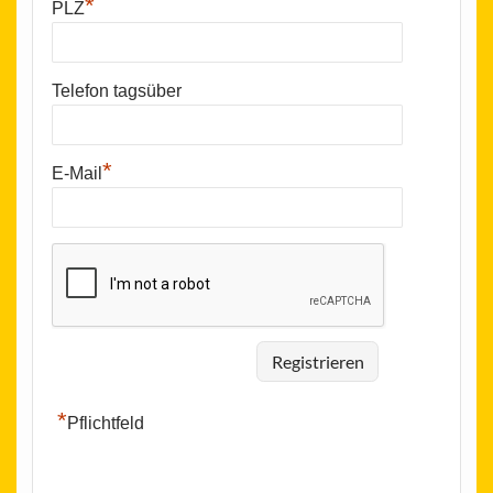
*
PLZ
Telefon tagsüber
*
E-Mail
*
Pflichtfeld