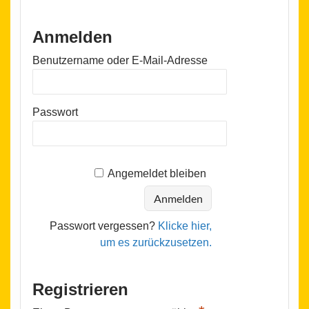
Anmelden
Benutzername oder E-Mail-Adresse
Passwort
Angemeldet bleiben
Passwort vergessen?
Klicke hier,
um es zurückzusetzen.
Registrieren