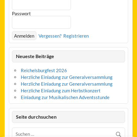
Passwort
Vergessen?
Registrieren
Neueste Beiträge
Reichelsburgfest 2026
Herzliche Einladung zur Generalversammlung
Herzliche Einladung zur Generalversammlung
Herzliche Einladung zum Herbstkonzert
Einladung zur Musikalischen Adventsstunde
Seite durchsuchen