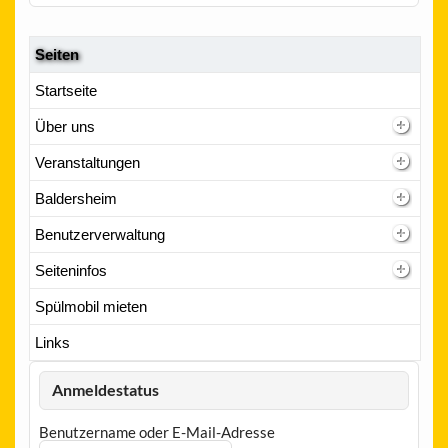
Seiten
Startseite
Über uns
Veranstaltungen
Baldersheim
Benutzerverwaltung
Seiteninfos
Spülmobil mieten
Links
Anmeldestatus
Benutzername oder E-Mail-Adresse