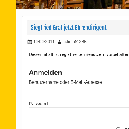
Siegfried Graf jetzt Ehrendirigent
13/03/2011
adminMGBB
Dieser Inhalt ist registrierten Benutzern vorbehalten. 
Anmelden
Benutzername oder E-Mail-Adresse
Passwort