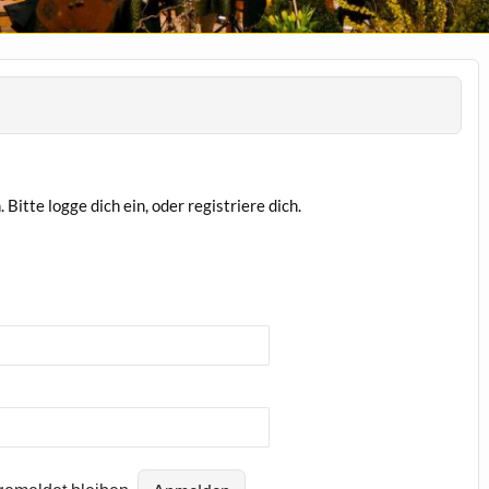
Bitte logge dich ein, oder registriere dich.