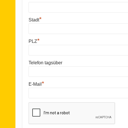
*
Stadt
*
PLZ
Telefon tagsüber
*
E-Mail