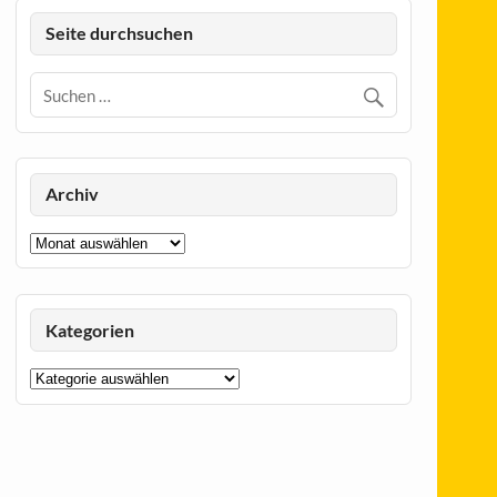
Seite durchsuchen
Archiv
Archiv
Kategorien
Kategorien