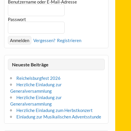
Benutzername oder E-Mail-Adresse
Passwort
Vergessen?
Registrieren
Neueste Beiträge
Reichelsburgfest 2026
Herzliche Einladung zur
Generalversammlung
Herzliche Einladung zur
Generalversammlung
Herzliche Einladung zum Herbstkonzert
Einladung zur Musikalischen Adventsstunde