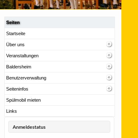
Seiten
Startseite
Über uns
Veranstaltungen
Baldersheim
Benutzerverwaltung
Seiteninfos
Spülmobil mieten
Links
Anmeldestatus