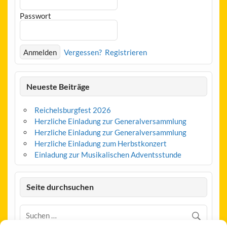
Passwort
Vergessen?
Registrieren
Neueste Beiträge
Reichelsburgfest 2026
Herzliche Einladung zur Generalversammlung
Herzliche Einladung zur Generalversammlung
Herzliche Einladung zum Herbstkonzert
Einladung zur Musikalischen Adventsstunde
Seite durchsuchen