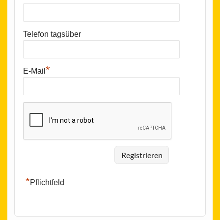
Telefon tagsüber
*
E-Mail
*
Pflichtfeld