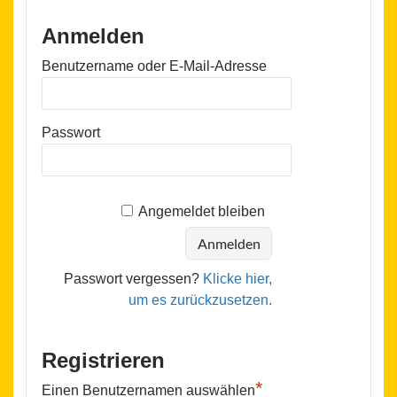
Anmelden
Benutzername oder E-Mail-Adresse
Passwort
Angemeldet bleiben
Passwort vergessen?
Klicke hier,
um es zurückzusetzen.
Registrieren
*
Einen Benutzernamen auswählen