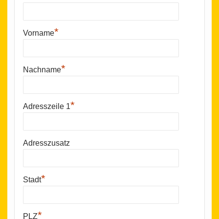
*
Vorname
*
Nachname
*
Adresszeile 1
Adresszusatz
*
Stadt
*
PLZ