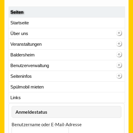
Seiten
Startseite
Über uns
Veranstaltungen
Baldersheim
Benutzerverwaltung
Seiteninfos
Spülmobil mieten
Links
Anmeldestatus
Benutzername oder E-Mail-Adresse