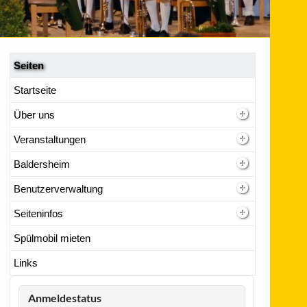
Seiten
Startseite
Über uns
Veranstaltungen
Baldersheim
Benutzerverwaltung
Seiteninfos
Spülmobil mieten
Links
Anmeldestatus