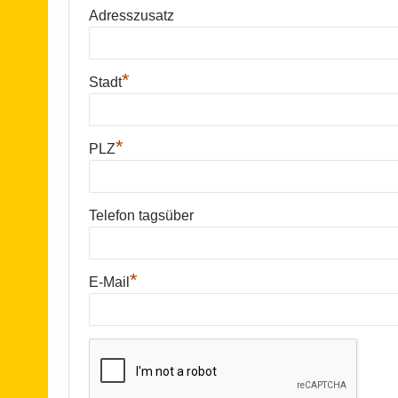
Adresszusatz
*
Stadt
*
PLZ
Telefon tagsüber
*
E-Mail