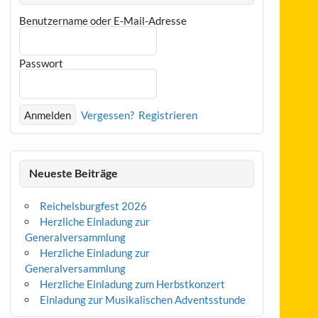
Benutzername oder E-Mail-Adresse
Passwort
Vergessen?
Registrieren
Neueste Beiträge
Reichelsburgfest 2026
Herzliche Einladung zur
Generalversammlung
Herzliche Einladung zur
Generalversammlung
Herzliche Einladung zum Herbstkonzert
Einladung zur Musikalischen Adventsstunde