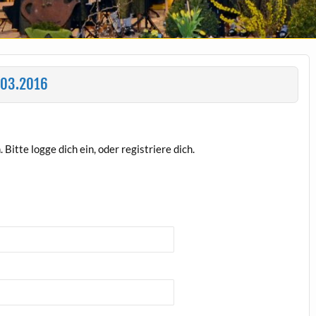
.03.2016
Bitte logge dich ein, oder registriere dich.