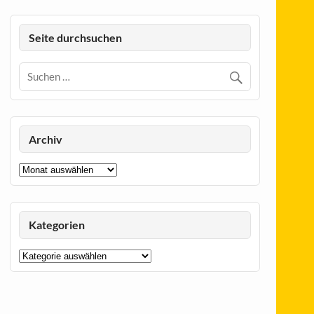
Seite durchsuchen
Archiv
Archiv
Kategorien
Kategorien