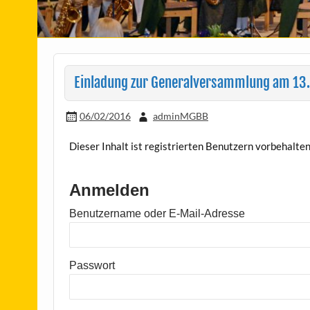
Einladung zur Generalversammlung am 13
06/02/2016
adminMGBB
Dieser Inhalt ist registrierten Benutzern vorbehalten. 
Anmelden
Benutzername oder E-Mail-Adresse
Passwort