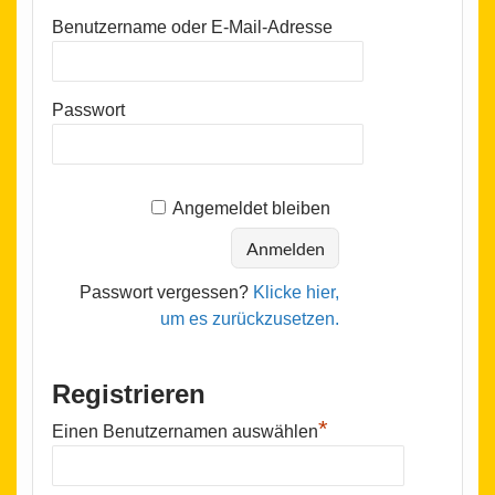
Benutzername oder E-Mail-Adresse
Passwort
Angemeldet bleiben
Passwort vergessen?
Klicke hier,
um es zurückzusetzen.
Registrieren
*
Einen Benutzernamen auswählen