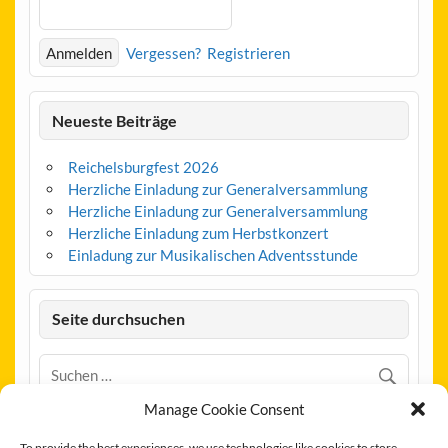
Vergessen?
Registrieren
Neueste Beiträge
Reichelsburgfest 2026
Herzliche Einladung zur Generalversammlung
Herzliche Einladung zur Generalversammlung
Herzliche Einladung zum Herbstkonzert
Einladung zur Musikalischen Adventsstunde
Seite durchsuchen
Manage Cookie Consent
To provide the best experiences, we use technologies like cookies to store