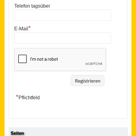
Telefon tagsüber
*
E-Mail
*
Pflichtfeld
Seiten