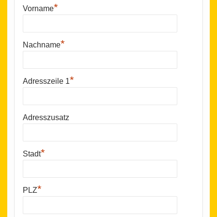
*
Vorname
*
Nachname
*
Adresszeile 1
Adresszusatz
*
Stadt
*
PLZ