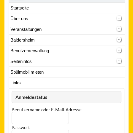
Startseite
Über uns
Veranstaltungen
Baldersheim
Benutzerverwaltung
Seiteninfos
Spülmobil mieten
Links
Anmeldestatus
Benutzername oder E-Mail-Adresse
Passwort