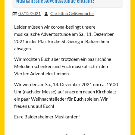
Musikalische Adventsstunde entfällt!
07/12/2021
Christina Geißendörfer
Leider müssen wir corona-bedingt unsere
musikalische Adventsstunde am Sa., 11. Dezember
2021 in der Pfarrkirche St. Georg in Baldersheim
absagen.
Wir möchten Euch aber trotzdem ein paar schöne
Melodien schenken und Euch musikalisch in den
Vierten Advent einstimmen.
Wir werden am Sa., 18. Dezember 2021 um ca. 19.00
Uhr (nach der Messe) auf unserem neuen Kirchplatz
ein paar Weihnachtslieder für Euch spielen. Wir
freuen uns auf Euch!
Eure Baldersheimer Musikanten!