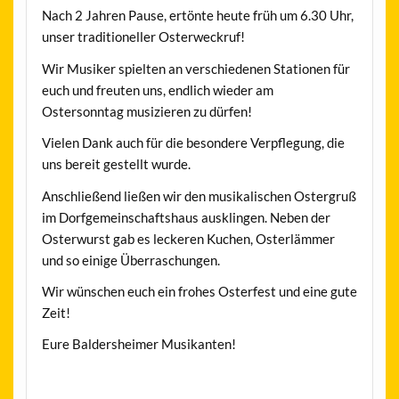
Nach 2 Jahren Pause, ertönte heute früh um 6.30 Uhr,
unser traditioneller Osterweckruf!
Wir Musiker spielten an verschiedenen Stationen für
euch und freuten uns, endlich wieder am
Ostersonntag musizieren zu dürfen!
Vielen Dank auch für die besondere Verpflegung, die
uns bereit gestellt wurde.
Anschließend ließen wir den musikalischen Ostergruß
im Dorfgemeinschaftshaus ausklingen. Neben der
Osterwurst gab es leckeren Kuchen, Osterlämmer
und so einige Überraschungen.
Wir wünschen euch ein frohes Osterfest und eine gute
Zeit!
Eure Baldersheimer Musikanten!