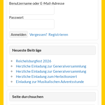
Benutzername oder E-Mail-Adresse
Passwort
Vergessen?
Registrieren
Neueste Beiträge
Reichelsburgfest 2026
Herzliche Einladung zur Generalversammlung
Herzliche Einladung zur Generalversammlung
Herzliche Einladung zum Herbstkonzert
Einladung zur Musikalischen Adventsstunde
Seite durchsuchen