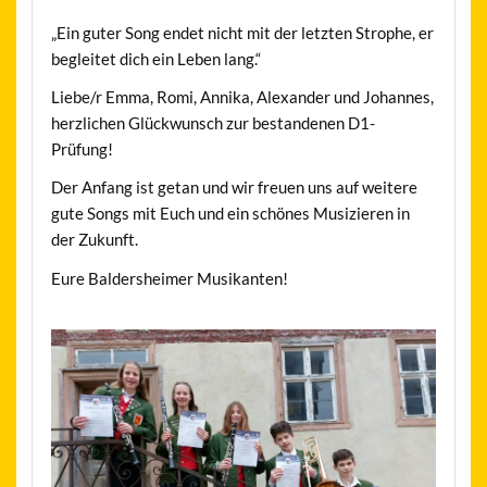
„Ein guter Song endet nicht mit der letzten Strophe, er
begleitet dich ein Leben lang.“
Liebe/r Emma, Romi, Annika, Alexander und Johannes,
herzlichen Glückwunsch zur bestandenen D1-
Prüfung!
Der Anfang ist getan und wir freuen uns auf weitere
gute Songs mit Euch und ein schönes Musizieren in
der Zukunft.
Eure Baldersheimer Musikanten!