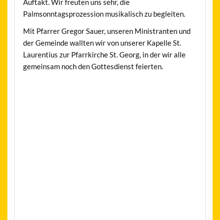
Auftakt. Wir freuten uns sehr, die
Palmsonntagsprozession musikalisch zu begleiten.
Mit Pfarrer Gregor Sauer, unseren Ministranten und
der Gemeinde wallten wir von unserer Kapelle St.
Laurentius zur Pfarrkirche St. Georg, in der wir alle
gemeinsam noch den Gottesdienst feierten.