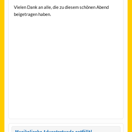
Vielen Dank an alle, die zu diesem schönen Abend
beigetragen haben.