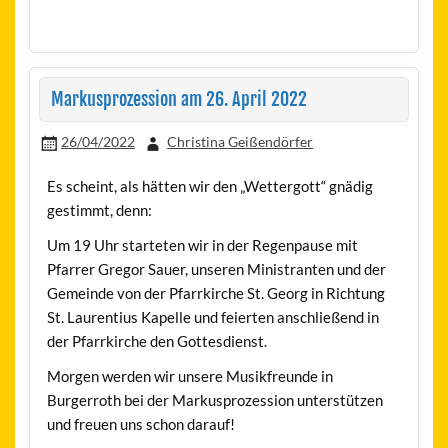
Markusprozession am 26. April 2022
26/04/2022
Christina Geißendörfer
Es scheint, als hätten wir den „Wettergott“ gnädig
gestimmt, denn:
Um 19 Uhr starteten wir in der Regenpause mit
Pfarrer Gregor Sauer, unseren Ministranten und der
Gemeinde von der Pfarrkirche St. Georg in Richtung
St. Laurentius Kapelle und feierten anschließend in
der Pfarrkirche den Gottesdienst.
Morgen werden wir unsere Musikfreunde in
Burgerroth bei der Markusprozession unterstützen
und freuen uns schon darauf!