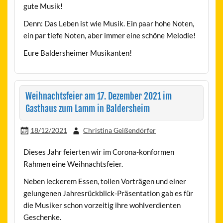
gute Musik!
Denn: Das Leben ist wie Musik. Ein paar hohe Noten,
ein par tiefe Noten, aber immer eine schöne Melodie!
Eure Baldersheimer Musikanten!
Weihnachtsfeier am 17. Dezember 2021 im
Gasthaus zum Lamm in Baldersheim
18/12/2021
Christina Geißendörfer
Dieses Jahr feierten wir im Corona-konformen
Rahmen eine Weihnachtsfeier.
Neben leckerem Essen, tollen Vorträgen und einer
gelungenen Jahresrückblick-Präsentation gab es für
die Musiker schon vorzeitig ihre wohlverdienten
Geschenke.