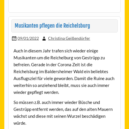
Musikanten pflegen die Reichelsburg
09/01/2022
Christina Geißendörfer
Auch in diesem Jahr trafen sich wieder einige
Musikanten um die Reichelburg von Gestrüpp zu
befreien. Gerade in der Corona Zeit ist die
Reichelsburg im Baldersheimer Wald ein beliebtes
Ausflugsziel für viele geworden. Damit die Ruine auch
weiterhin so anziehend bleibt, muss sie auch immer
wieder gepflegt werden.
So müssen z.B. auch immer wieder Büsche und
Gestrüpp entfernt werden, das auf den alten Mauern
wächst und diese mit seinen Wurzel beschädigen
würde.