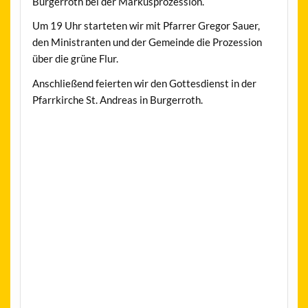
Burgerroth bei der Markusprozession.
Um 19 Uhr starteten wir mit Pfarrer Gregor Sauer,
den Ministranten und der Gemeinde die Prozession
über die grüne Flur.
Anschließend feierten wir den Gottesdienst in der
Pfarrkirche St. Andreas in Burgerroth.