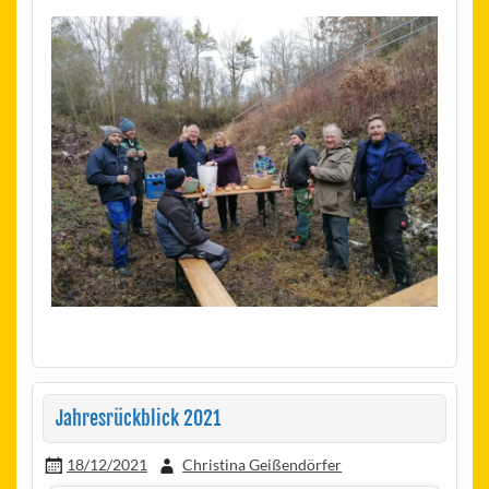
Jahresrückblick 2021
18/12/2021
Christina Geißendörfer