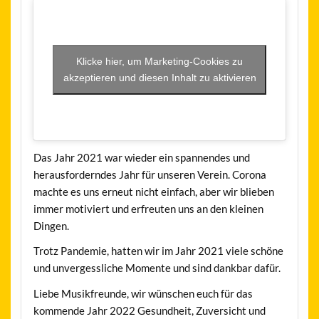
Klicke hier, um Marketing-Cookies zu
akzeptieren und diesen Inhalt zu aktivieren
Das Jahr 2021 war wieder ein spannendes und
herausforderndes Jahr für unseren Verein. Corona
machte es uns erneut nicht einfach, aber wir blieben
immer motiviert und erfreuten uns an den kleinen
Dingen.
Trotz Pandemie, hatten wir im Jahr 2021 viele schöne
und unvergessliche Momente und sind dankbar dafür.
Liebe Musikfreunde, wir wünschen euch für das
kommende Jahr 2022 Gesundheit, Zuversicht und