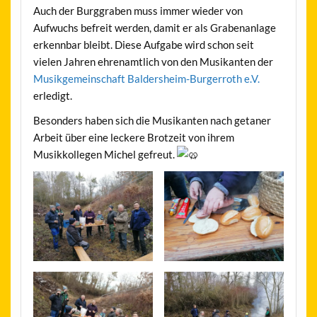
Auch der Burggraben muss immer wieder von
Aufwuchs befreit werden, damit er als Grabenanlage
erkennbar bleibt. Diese Aufgabe wird schon seit
vielen Jahren ehrenamtlich von den Musikanten der
Musikgemeinschaft Baldersheim-Burgerroth e.V.
erledigt.
Besonders haben sich die Musikanten nach getaner
Arbeit über eine leckere Brotzeit von ihrem
Musikkollegen Michel gefreut.