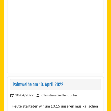
Palmweihe am 10. April 2022
10/04/2022
Christina Geißendörfer
Heute starteten wir um 10.15 unseren musikalischen