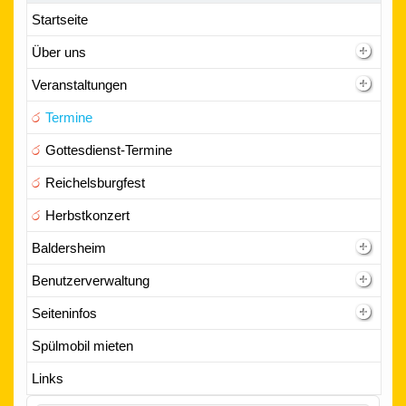
Startseite
Über uns
Veranstaltungen
Termine
Gottesdienst-Termine
Reichelsburgfest
Herbstkonzert
Baldersheim
Benutzerverwaltung
Seiteninfos
Spülmobil mieten
Links