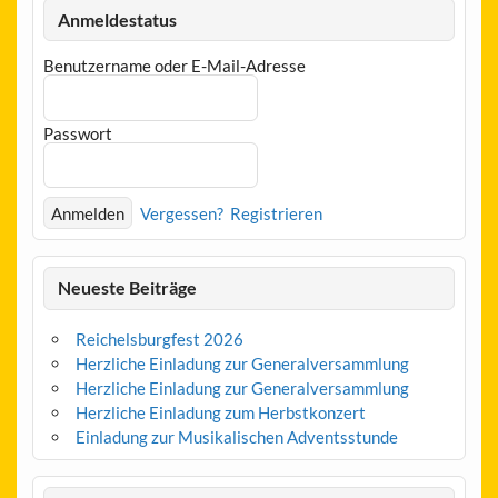
Anmeldestatus
Benutzername oder E-Mail-Adresse
Passwort
Vergessen?
Registrieren
Neueste Beiträge
Reichelsburgfest 2026
Herzliche Einladung zur Generalversammlung
Herzliche Einladung zur Generalversammlung
Herzliche Einladung zum Herbstkonzert
Einladung zur Musikalischen Adventsstunde