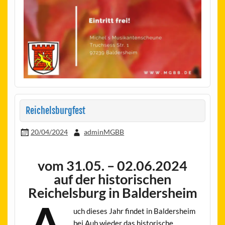
Reichelsburgfest
20/04/2024
adminMGBB
vom 31.05. – 02.06.2024
auf der historischen
Reichelsburg in Baldersheim
uch dieses Jahr findet in Baldersheim
bei Aub wieder das historische