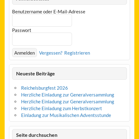
Benutzername oder E-Mail-Adresse
Passwort
Vergessen?
Registrieren
Neueste Beiträge
Reichelsburgfest 2026
Herzliche Einladung zur Generalversammlung
Herzliche Einladung zur Generalversammlung
Herzliche Einladung zum Herbstkonzert
Einladung zur Musikalischen Adventsstunde
Seite durchsuchen