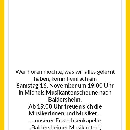
Wer hören möchte, was wir alles gelernt
haben, kommt einfach am
Samstag,16. November um 19.00 Uhr
in Michels Musikantenscheune nach
Baldersheim.
Ab 19.00 Uhr freuen sich die
Musikerinnen und Musiker…
… unserer Erwachsenkapelle
„Baldersheimer Musikanten“,