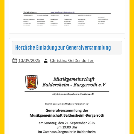
Herzliche Einladung zur Generalversammlung
13/09/2025
Christina Geißendörfer