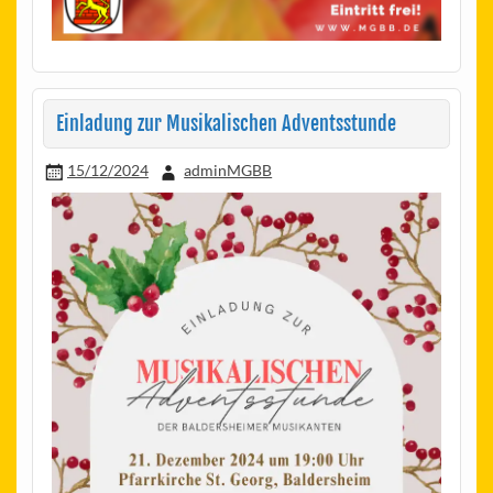
Einladung zur Musikalischen Adventsstunde
15/12/2024
adminMGBB