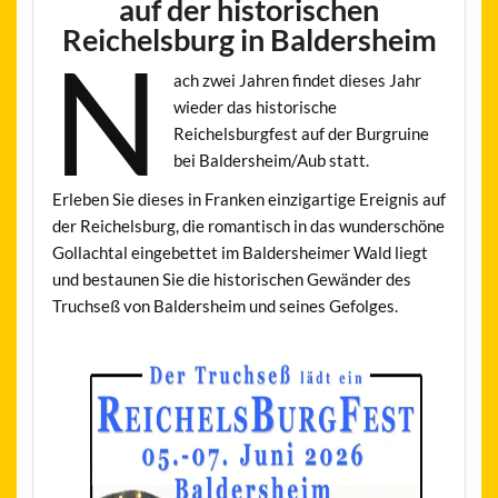
auf der historischen
Reichelsburg in Baldersheim
N
ach zwei Jahren findet dieses Jahr
wieder das historische
Reichelsburgfest auf der Burgruine
bei Baldersheim/Aub statt.
Erleben Sie dieses in Franken einzigartige Ereignis auf
der Reichelsburg, die romantisch in das wunderschöne
Gollachtal eingebettet im Baldersheimer Wald liegt
und bestaunen Sie die historischen Gewänder des
Truchseß von Baldersheim und seines Gefolges.