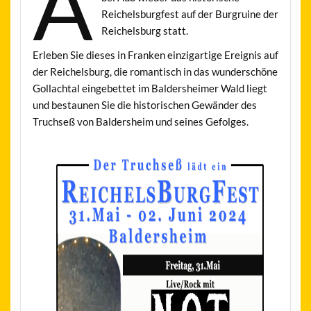
A
Reichelsburgfest auf der Burgruine der
Reichelsburg statt.
Erleben Sie dieses in Franken einzigartige Ereignis auf
der Reichelsburg, die romantisch in das wunderschöne
Gollachtal eingebettet im Baldersheimer Wald liegt
und bestaunen Sie die historischen Gewänder des
Truchseß von Baldersheim und seines Gefolges.