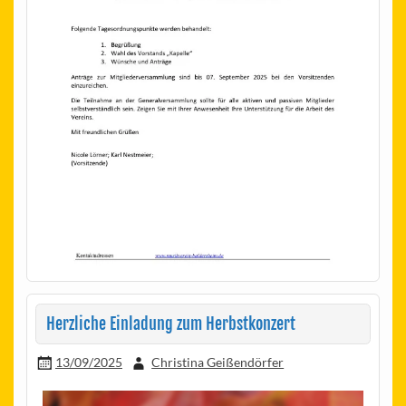
Herzliche Einladung zum Herbstkonzert
13/09/2025
Christina Geißendörfer