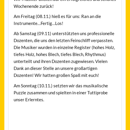
Wochenende zurück!
Am Freitag (08.11.) hieß es für uns: Ran an die
Instrumente…Fertig…Los!
Ab Samstag (09.11) unterstützten uns professionelle
Dozenten, die uns den letzten Feinschliff verpassten.
Die Musiker wurden in einzelne Register (hohes Holz,
tiefes Holz, hohes Blech, tiefes Blech, Rhythmus)
unterteilt und ihren Dozenten zugewiesen. Vielen
Dank an dieser Stelle an unsere großartigen
Dozenten! Wir hatten großen Spaß mit euch!
Am Sonntag (10.11.) setzten wir das musikalische
Puzzle zusammen und spielten in einer Tuttiprobe
unser Erlerntes.