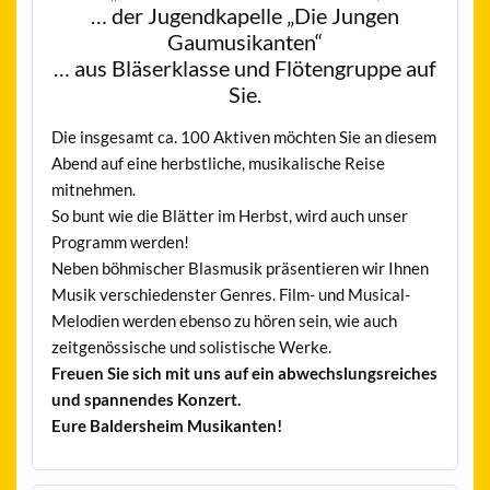
… der Jugendkapelle „Die Jungen
Gaumusikanten“
… aus Bläserklasse und Flötengruppe auf
Sie.
Die insgesamt ca. 100 Aktiven möchten Sie an diesem
Abend auf eine herbstliche, musikalische Reise
mitnehmen.
So bunt wie die Blätter im Herbst, wird auch unser
Programm werden!
Neben böhmischer Blasmusik präsentieren wir Ihnen
Musik verschiedenster Genres. Film- und Musical-
Melodien werden ebenso zu hören sein, wie auch
zeitgenössische und solistische Werke.
Freuen Sie sich mit uns auf ein abwechslungsreiches
und spannendes Konzert.
Eure Baldersheim Musikanten!