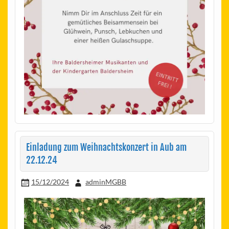
Einladung zum Weihnachtskonzert in Aub am
22.12.24
15/12/2024
adminMGBB