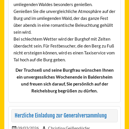
umliegenden Waldes besonders genießen.
Genießen Sie die unvergleichliche Atmosphäre auf der
Burg und im umliegenden Wald, der das ganze Fest
über abends in eine romantische Beleuchtung gehüllt
sein wird.
Bei schlechtem Wetter wird der Burghof mit Zelten
überdacht sein. Für Festbesucher, die den Berg zu Fuß
nicht ersteigen können, wird es einen Taxiservice vom
Tal hoch auf die Burg geben.
Der Truchseß und seine Burgfrau wünschen Ihnen
ein unvergessliches Wochenende in Baldersheim
und freuen sich darauf, Sie persönlich auf der
Reichelsburg begrüßen zu dürfen.
Herzliche Einladung zur Generalversammlung
09/03/2026
Christina Geißendörfer