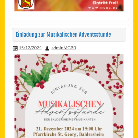
Einladung zur Musikalischen Adventsstunde
15/12/2024
adminMGBB