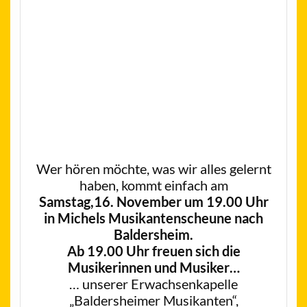
Wer hören möchte, was wir alles gelernt
haben, kommt einfach am
Samstag,16. November um 19.00 Uhr
in Michels Musikantenscheune nach
Baldersheim.
Ab 19.00 Uhr freuen sich die
Musikerinnen und Musiker…
… unserer Erwachsenkapelle
„Baldersheimer Musikanten“,