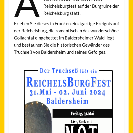
A
Reichelsburgfest auf der Burgruine der
Reichelsburg statt.
Erleben Sie dieses in Franken einzigartige Ereignis auf
der Reichelsburg, die romantisch in das wunderschöne
Gollachtal eingebettet im Baldersheimer Wald liegt
und bestaunen Sie die historischen Gewänder des
Truchseß von Baldersheim und seines Gefolges.