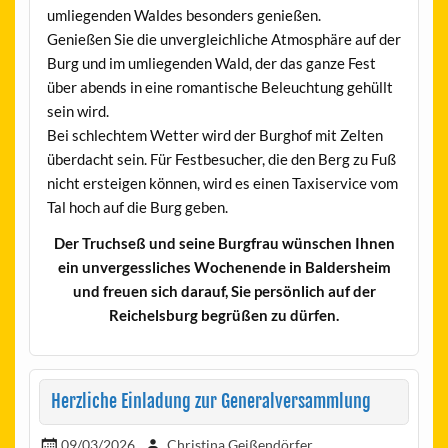
umliegenden Waldes besonders genießen.
Genießen Sie die unvergleichliche Atmosphäre auf der
Burg und im umliegenden Wald, der das ganze Fest
über abends in eine romantische Beleuchtung gehüllt
sein wird.
Bei schlechtem Wetter wird der Burghof mit Zelten
überdacht sein. Für Festbesucher, die den Berg zu Fuß
nicht ersteigen können, wird es einen Taxiservice vom
Tal hoch auf die Burg geben.
Der Truchseß und seine Burgfrau wünschen Ihnen
ein unvergessliches Wochenende in Baldersheim
und freuen sich darauf, Sie persönlich auf der
Reichelsburg begrüßen zu dürfen.
Herzliche Einladung zur Generalversammlung
09/03/2026
Christina Geißendörfer