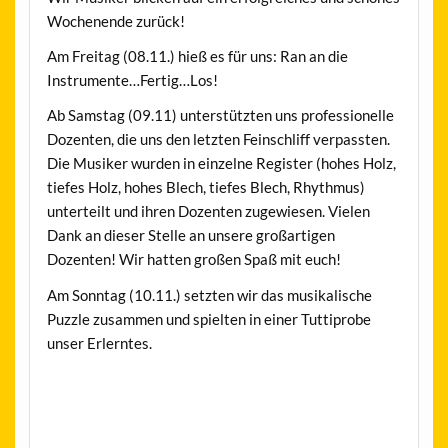
Wochenende zurück!
Am Freitag (08.11.) hieß es für uns: Ran an die
Instrumente…Fertig…Los!
Ab Samstag (09.11) unterstützten uns professionelle
Dozenten, die uns den letzten Feinschliff verpassten.
Die Musiker wurden in einzelne Register (hohes Holz,
tiefes Holz, hohes Blech, tiefes Blech, Rhythmus)
unterteilt und ihren Dozenten zugewiesen. Vielen
Dank an dieser Stelle an unsere großartigen
Dozenten! Wir hatten großen Spaß mit euch!
Am Sonntag (10.11.) setzten wir das musikalische
Puzzle zusammen und spielten in einer Tuttiprobe
unser Erlerntes.