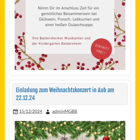
Einladung zum Weihnachtskonzert in Aub am
22.12.24
15/12/2024
adminMGBB