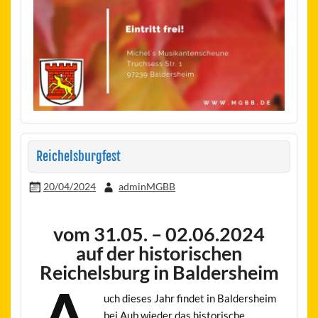
Reichelsburgfest
20/04/2024
adminMGBB
vom 31.05. – 02.06.2024
auf der historischen
Reichelsburg in Baldersheim
uch dieses Jahr findet in Baldersheim
bei Aub wieder das historische