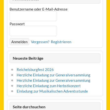
Benutzername oder E-Mail-Adresse
Passwort
Vergessen?
Registrieren
Neueste Beiträge
Reichelsburgfest 2026
Herzliche Einladung zur Generalversammlung
Herzliche Einladung zur Generalversammlung
Herzliche Einladung zum Herbstkonzert
Einladung zur Musikalischen Adventsstunde
Seite durchsuchen