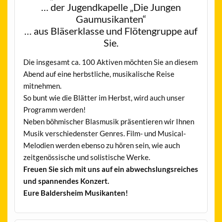
… der Jugendkapelle „Die Jungen
Gaumusikanten“
… aus Bläserklasse und Flötengruppe auf
Sie.
Die insgesamt ca. 100 Aktiven möchten Sie an diesem
Abend auf eine herbstliche, musikalische Reise
mitnehmen.
So bunt wie die Blätter im Herbst, wird auch unser
Programm werden!
Neben böhmischer Blasmusik präsentieren wir Ihnen
Musik verschiedenster Genres. Film- und Musical-
Melodien werden ebenso zu hören sein, wie auch
zeitgenössische und solistische Werke.
Freuen Sie sich mit uns auf ein abwechslungsreiches
und spannendes Konzert.
Eure Baldersheim Musikanten!