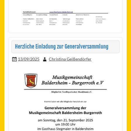
Herzliche Einladung zur Generalversammlung
13/09/2025
Christina Geißendörfer