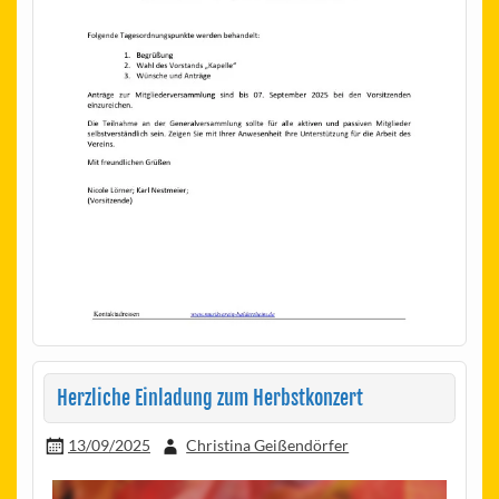
Herzliche Einladung zum Herbstkonzert
13/09/2025
Christina Geißendörfer