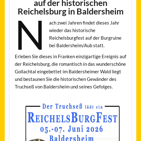
auf der historischen
Reichelsburg in Baldersheim
N
ach zwei Jahren findet dieses Jahr
wieder das historische
Reichelsburgfest auf der Burgruine
bei Baldersheim/Aub statt.
Erleben Sie dieses in Franken einzigartige Ereignis auf
der Reichelsburg, die romantisch in das wunderschöne
Gollachtal eingebettet im Baldersheimer Wald liegt
und bestaunen Sie die historischen Gewänder des
Truchseß von Baldersheim und seines Gefolges.