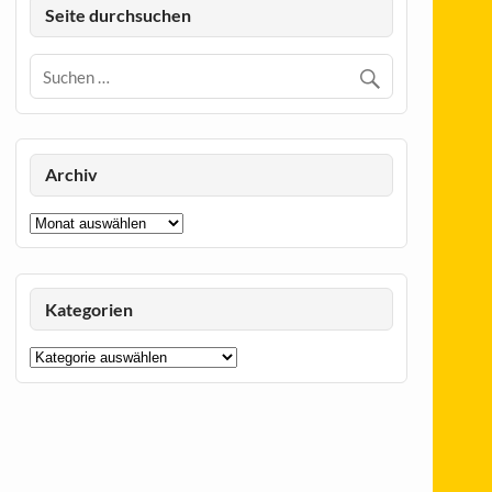
Seite durchsuchen
Archiv
Archiv
Kategorien
Kategorien