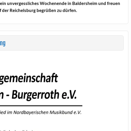
 ein unvergessliches Wochenende in Baldersheim und freuen
auf der Reichelsburg begrüßen zu dürfen.
ung