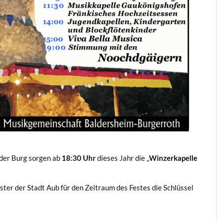
f der Burg sorgen ab
18:30 Uhr
dieses Jahr die „
Winzerkapelle
er der Stadt Aub für den Zeitraum des Festes die Schlüssel