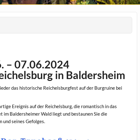
. – 07.06.2024
Reichelsburg in Baldersheim
ieder das historische Reichelsburgfest auf der Burgruine bei
artige Ereignis auf der Reichelsburg, die romantisch in das
t im Baldersheimer Wald liegt und bestaunen Sie die
 und seines Gefolges.