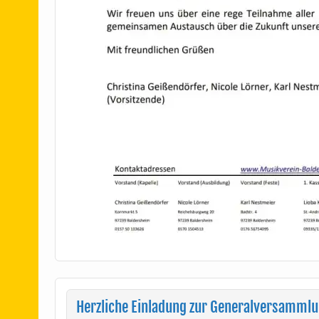
Herzliche Einladung zur Generalversamml