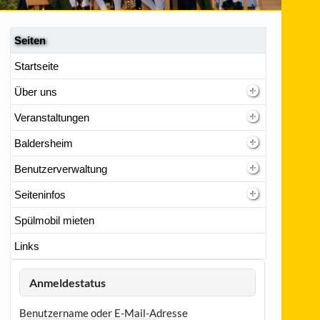
Seiten
Startseite
Über uns
Veranstaltungen
Baldersheim
Benutzerverwaltung
Seiteninfos
Spülmobil mieten
Links
Anmeldestatus
Benutzername oder E-Mail-Adresse