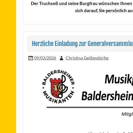
Der Truchseß und seine Burgfrau wünschen Ihnen
sich darauf, Sie persönlich 
Herzliche Einladung zur Generalversamml
09/03/2026
Christina Geißendörfer