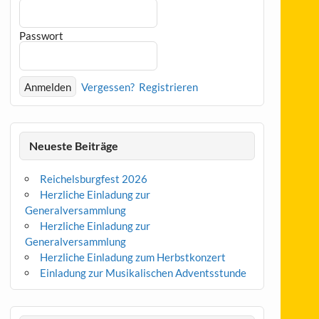
Passwort
Vergessen?
Registrieren
Neueste Beiträge
Reichelsburgfest 2026
Herzliche Einladung zur
Generalversammlung
Herzliche Einladung zur
Generalversammlung
Herzliche Einladung zum Herbstkonzert
Einladung zur Musikalischen Adventsstunde